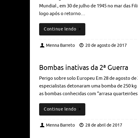
Mundial , em 30 de julho de 1945 no mar das Fil
logo após o retorno…
Continue lendo
Menna Barreto
20 de agosto de 2017
Bombas inativas da 2ª Guerra
Perigo sobre solo Europeu Em 28 de agosto de 
especialistas detonaram uma bomba de 250 kg 
as bombas conhecidas com “arrasa quarteirões
Continue lendo
Menna Barreto
28 de abril de 2017