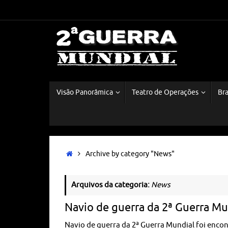
Visão Panorâmica
Teatro de Operações
Bra
Archive by category "News"
Arquivos da categoria:
News
Navio de guerra da 2ª Guerra Mu
Navio de guerra da 2ª Guerra Mundial foi enco