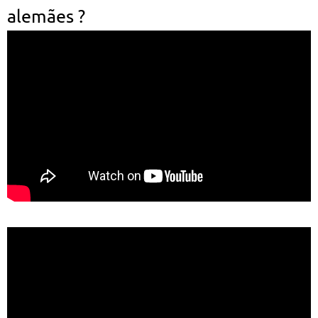
alemães ?