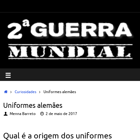
Curiosidades
Uniformes alemães
Uniformes alemães
Menna Barreto
2 de maio de 2017
Qual é a origem dos uniformes